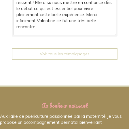
ressent ! Elle a su nous mettre en confiance dès
le début ce qui est essentiel pour vivre
pleinement cette belle expérience. Merci
infiniment Valentine ce fut une très belle
rencontre
Voir tous les témoignages
Au bonheur naissant
Auxiliaire de puériculture passionnée par la maternité, je vous
propose un accompagnement périnatal bienveillant