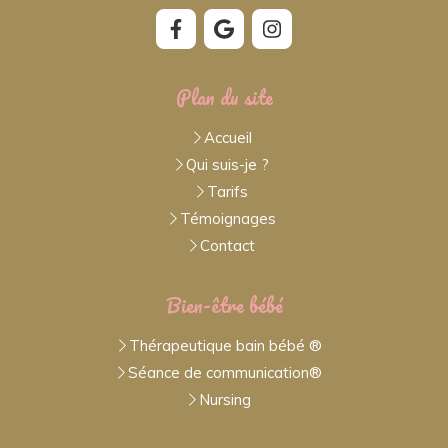
Plan du site
Accueil
Qui suis-je ?
Tarifs
Témoignages
Contact
Bien-être bébé
Thérapeutique bain bébé ®
Séance de communication®
Nursing