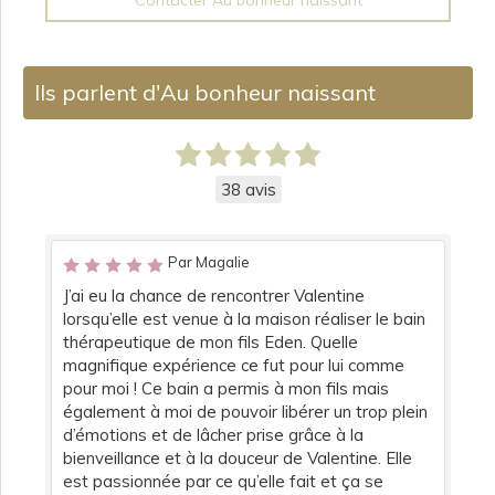
Contacter Au bonheur naissant
Ils parlent d'Au bonheur naissant
38 avis
Par Magalie
J’ai eu la chance de rencontrer Valentine
lorsqu’elle est venue à la maison réaliser le bain
thérapeutique de mon fils Eden. Quelle
magnifique expérience ce fut pour lui comme
pour moi ! Ce bain a permis à mon fils mais
également à moi de pouvoir libérer un trop plein
d’émotions et de lâcher prise grâce à la
bienveillance et à la douceur de Valentine. Elle
est passionnée par ce qu’elle fait et ça se