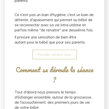
parents.
Ce n'est pas un bain d'hygiène, c'est un bain de
détente, d'apaisement qui permet au bébé de
se reconnecter avec sa vie intra-utérine et
parfois même "de renaitre" une deuxième fois.
Il procure une sensation de bien-être
autant pour le bébé que pour ses parents.
Prendre rendez-vous
Comment se déroule la séance
?
Tout d'abord nous prenons le temps
d'échanger ensemble, autour de la grossesse,
de l'accouchement, des premiers jours de vie
de votre bébé.