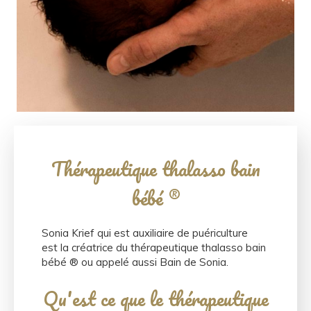
Thérapeutique thalasso bain
bébé ®
Sonia Krief qui est auxiliaire de puériculture
est la créatrice du thérapeutique thalasso bain
bébé ® ou appelé aussi Bain de Sonia.
Qu'est ce que le thérapeutique