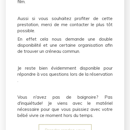
film.
Aussi si vous souhaitez profiter de cette
prestation, merci de me contacter le plus tôt
possible.
En effet cela nous demande une double
disponibilité et une certaine organisation afin
de trouver un créneau commun.
Je reste bien évidemment disponible pour
répondre à vos questions lors de la réservation
.
Vous n'avez pas de baignoire? Pas
d'inquiétude! Je viens avec le matériel
nécessaire pour que vous puissiez avec votre
bébé vivre ce moment hors du temps.