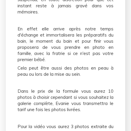
instant reste à jamais gravé dans vos
mémoires.
En effet elle arrive après notre temps
d'échange et immortalisera les préparatifs du
bain, le moment du bain et pour finir vous
proposera de vous prendre en photo en
famille, avec la fratrie si ce n'est pas votre
premier bébé.
Cela peut être aussi des photos en peau à
peau ou lors de la mise au sein.
Dans le prix de la formule vous aurez 10
photos à choisir cependant si vous souhaitez la
galerie complète, Evanie vous transmettra le
tarif une fois les photos livrées.
Pour la vidéo vous aurez 3 photos extraite du