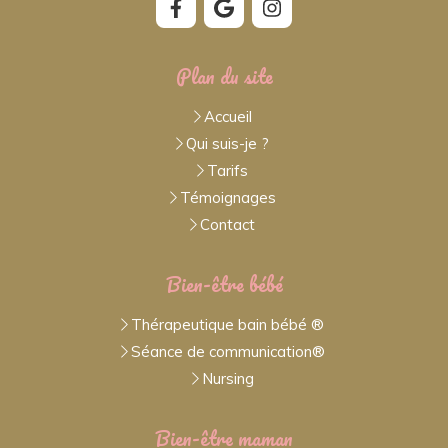
Plan du site
Accueil
Qui suis-je ?
Tarifs
Témoignages
Contact
Bien-être bébé
Thérapeutique bain bébé ®
Séance de communication®
Nursing
Bien-être maman