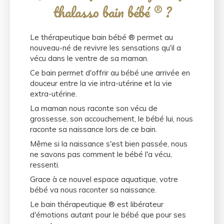
thalasso bain bébé ® ?
Le thérapeutique bain bébé ® permet au
nouveau-né de revivre les sensations qu'il a
vécu dans le ventre de sa maman.
Ce bain permet d'offrir au bébé une arrivée en
douceur entre la vie intra-utérine et la vie
extra-utérine.
La maman nous raconte son vécu de
grossesse, son accouchement, le bébé lui, nous
raconte sa naissance lors de ce bain.
Même si la naissance s'est bien passée, nous
ne savons pas comment le bébé l'a vécu,
ressenti.
Grace à ce nouvel espace aquatique, votre
bébé va nous raconter sa naissance.
Le bain thérapeutique ® est libérateur
d'émotions autant pour le bébé que pour ses