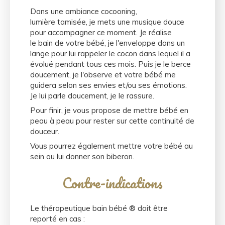
Dans une ambiance cocooning,
lumière tamisée, je mets une musique douce
pour accompagner ce moment. Je réalise
le bain de votre bébé, je l'enveloppe dans un
lange pour lui rappeler le cocon dans lequel il a
évolué pendant tous ces mois. Puis je le berce
doucement, je l'observe et votre bébé me
guidera selon ses envies et/ou ses émotions.
Je lui parle doucement, je le rassure.
Pour finir, je vous propose de mettre bébé en
peau à peau pour rester sur cette continuité de
douceur.
Vous pourrez également mettre votre bébé au
sein ou lui donner son biberon.
Contre-indications
Le thérapeutique bain bébé ® doit être
reporté en cas :