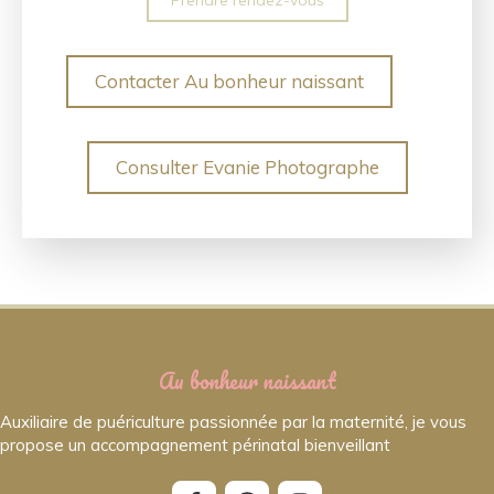
Prendre rendez-vous
Contacter Au bonheur naissant
Consulter Evanie Photographe
Au bonheur naissant
Auxiliaire de puériculture passionnée par la maternité, je vous
propose un accompagnement périnatal bienveillant