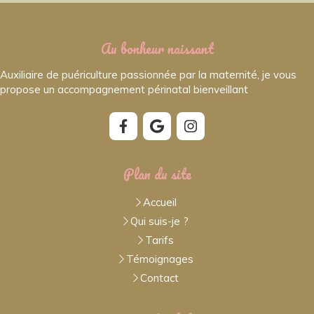
Au bonheur naissant
Auxiliaire de puériculture passionnée par la maternité, je vous
propose un accompagnement périnatal bienveillant
Plan du site
Accueil
Qui suis-je ?
Tarifs
Témoignages
Contact