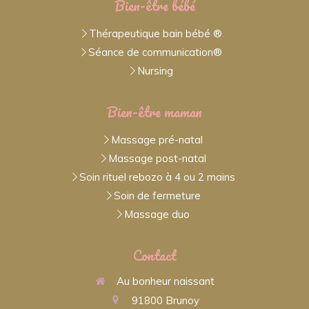
Bien-être bébé
Thérapeutique bain bébé ®
Séance de communication®
Nursing
Bien-être maman
Massage pré-natal
Massage post-natal
Soin rituel rebozo à 4 ou 2 mains
Soin de fermeture
Massage duo
Contact
Au bonheur naissant
91800
Brunoy