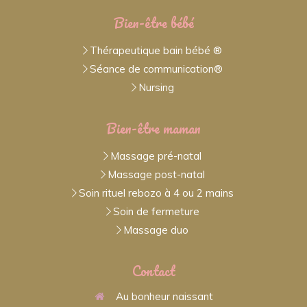
Bien-être bébé
Thérapeutique bain bébé ®
Séance de communication®
Nursing
Bien-être maman
Massage pré-natal
Massage post-natal
Soin rituel rebozo à 4 ou 2 mains
Soin de fermeture
Massage duo
Contact
Au bonheur naissant