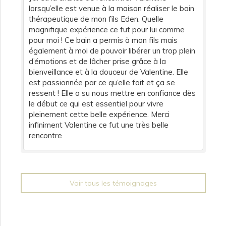
lorsqu’elle est venue à la maison réaliser le bain
thérapeutique de mon fils Eden. Quelle
magnifique expérience ce fut pour lui comme
pour moi ! Ce bain a permis à mon fils mais
également à moi de pouvoir libérer un trop plein
d’émotions et de lâcher prise grâce à la
bienveillance et à la douceur de Valentine. Elle
est passionnée par ce qu’elle fait et ça se
ressent ! Elle a su nous mettre en confiance dès
le début ce qui est essentiel pour vivre
pleinement cette belle expérience. Merci
infiniment Valentine ce fut une très belle
rencontre
Voir tous les témoignages