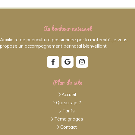
Au bonheur naissant
Auxiliaire de puériculture passionnée par la maternité, je vous
propose un accompagnement périnatal bienveillant
Plan du site
Accueil
Qui suis-je ?
Tarifs
Témoignages
Contact