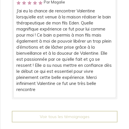
Par Magalie
J’ai eu la chance de rencontrer Valentine
lorsqu’elle est venue à la maison réaliser le bain
thérapeutique de mon fils Eden. Quelle
magnifique expérience ce fut pour lui comme
pour moi ! Ce bain a permis à mon fils mais
également à moi de pouvoir libérer un trop plein
d’émotions et de lâcher prise grâce à la
bienveillance et à la douceur de Valentine. Elle
est passionnée par ce qu’elle fait et ça se
ressent ! Elle a su nous mettre en confiance dès
le début ce qui est essentiel pour vivre
pleinement cette belle expérience. Merci
infiniment Valentine ce fut une très belle
rencontre
Voir tous les témoignages