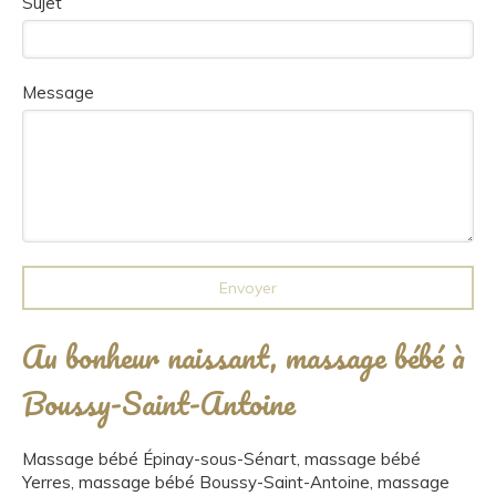
Sujet
Message
Envoyer
Au bonheur naissant, massage bébé à
Boussy-Saint-Antoine
Massage bébé Épinay-sous-Sénart
,
massage bébé
Yerres
,
massage bébé Boussy-Saint-Antoine
,
massage