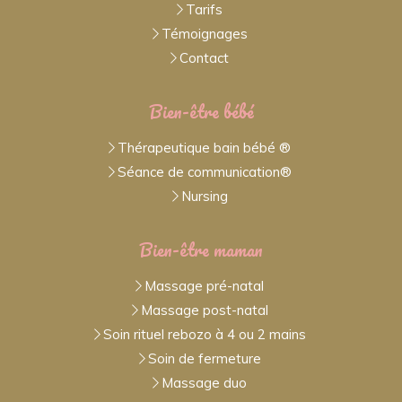
Tarifs
Témoignages
Contact
Bien-être bébé
Thérapeutique bain bébé ®
Séance de communication®
Nursing
Bien-être maman
Massage pré-natal
Massage post-natal
Soin rituel rebozo à 4 ou 2 mains
Soin de fermeture
Massage duo