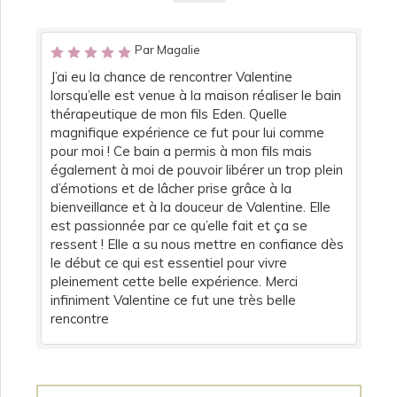
Par Magalie
J’ai eu la chance de rencontrer Valentine
lorsqu’elle est venue à la maison réaliser le bain
thérapeutique de mon fils Eden. Quelle
magnifique expérience ce fut pour lui comme
pour moi ! Ce bain a permis à mon fils mais
également à moi de pouvoir libérer un trop plein
d’émotions et de lâcher prise grâce à la
bienveillance et à la douceur de Valentine. Elle
est passionnée par ce qu’elle fait et ça se
ressent ! Elle a su nous mettre en confiance dès
le début ce qui est essentiel pour vivre
pleinement cette belle expérience. Merci
infiniment Valentine ce fut une très belle
rencontre