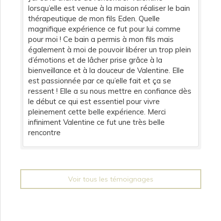
lorsqu’elle est venue à la maison réaliser le bain
thérapeutique de mon fils Eden. Quelle
magnifique expérience ce fut pour lui comme
pour moi ! Ce bain a permis à mon fils mais
également à moi de pouvoir libérer un trop plein
d’émotions et de lâcher prise grâce à la
bienveillance et à la douceur de Valentine. Elle
est passionnée par ce qu’elle fait et ça se
ressent ! Elle a su nous mettre en confiance dès
le début ce qui est essentiel pour vivre
pleinement cette belle expérience. Merci
infiniment Valentine ce fut une très belle
rencontre
Voir tous les témoignages