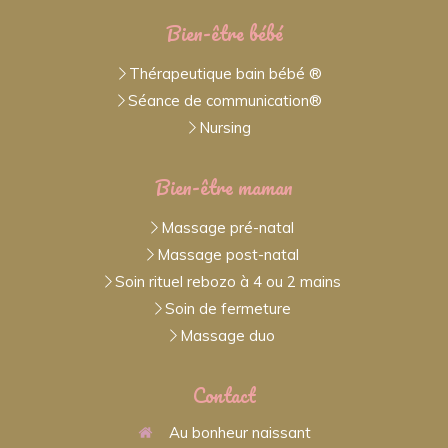
Bien-être bébé
Thérapeutique bain bébé ®
Séance de communication®
Nursing
Bien-être maman
Massage pré-natal
Massage post-natal
Soin rituel rebozo à 4 ou 2 mains
Soin de fermeture
Massage duo
Contact
Au bonheur naissant