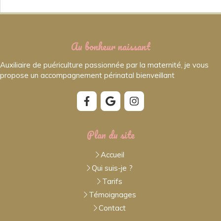
Au bonheur naissant
Auxiliaire de puériculture passionnée par la maternité, je vous
propose un accompagnement périnatal bienveillant
Plan du site
Accueil
Qui suis-je ?
Tarifs
Témoignages
Contact