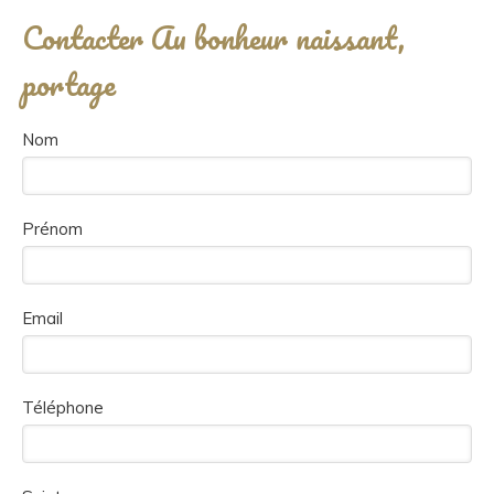
Contacter Au bonheur naissant,
portage
Nom
Prénom
Email
Téléphone