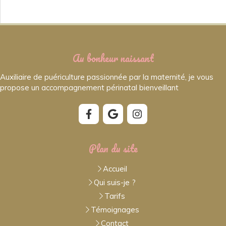
Au bonheur naissant
Auxiliaire de puériculture passionnée par la maternité, je vous
propose un accompagnement périnatal bienveillant
Plan du site
Accueil
Qui suis-je ?
Tarifs
Témoignages
Contact