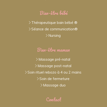
Bien-être bébé
Thérapeutique bain bébé ®
Séance de communication®
Nursing
Bien-être maman
Massage pré-natal
Massage post-natal
Soin rituel rebozo à 4 ou 2 mains
Soin de fermeture
Massage duo
Contact