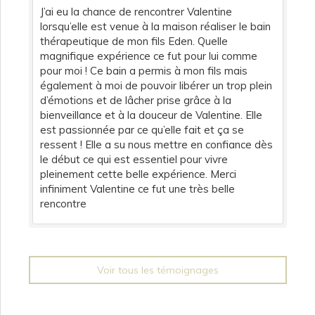
J’ai eu la chance de rencontrer Valentine
lorsqu’elle est venue à la maison réaliser le bain
thérapeutique de mon fils Eden. Quelle
magnifique expérience ce fut pour lui comme
pour moi ! Ce bain a permis à mon fils mais
également à moi de pouvoir libérer un trop plein
d’émotions et de lâcher prise grâce à la
bienveillance et à la douceur de Valentine. Elle
est passionnée par ce qu’elle fait et ça se
ressent ! Elle a su nous mettre en confiance dès
le début ce qui est essentiel pour vivre
pleinement cette belle expérience. Merci
infiniment Valentine ce fut une très belle
rencontre
Voir tous les témoignages