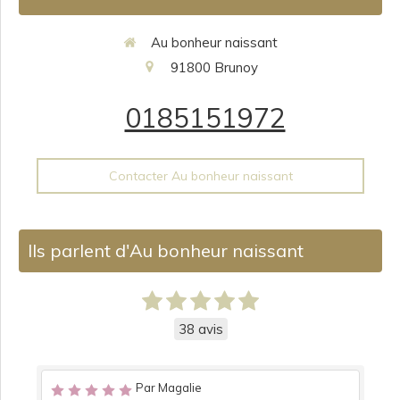
Au bonheur naissant
91800
Brunoy
0185151972
Contacter Au bonheur naissant
Ils parlent d'Au bonheur naissant
38 avis
Par Magalie